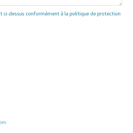
ct ci-dessus conformément à la politique de protection
com