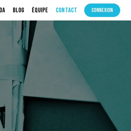
DA
BLOG
ÉQUIPE
CONTACT
CONNEXION