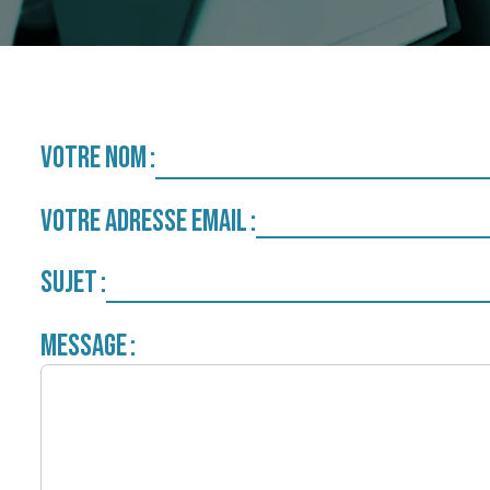
VOTRE NOM
VOTRE ADRESSE EMAIL
SUJET
MESSAGE