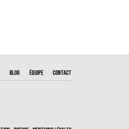
Blog
Équipe
Contact