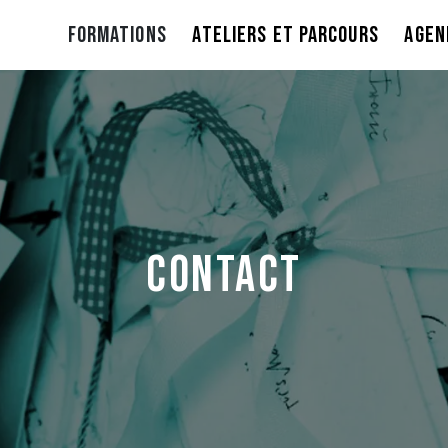
FORMATIONS
ATELIERS ET PARCOURS
AGEN
Contact