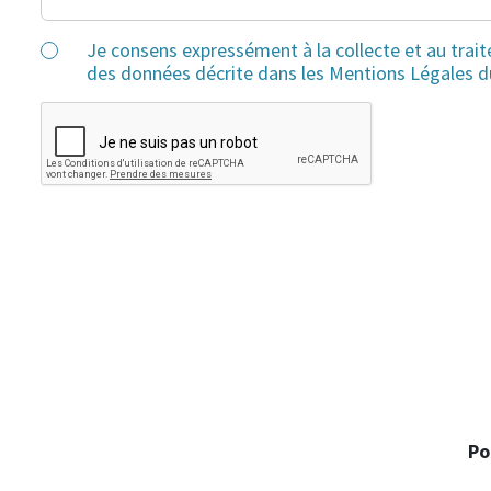
Je consens expressément à la collecte et au trai
des données décrite dans les Mentions Légales d
Po