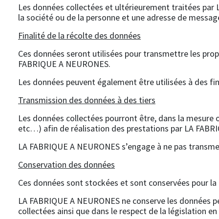
Les données collectées et ultérieurement traitées pa
la société ou de la personne et une adresse de message
Finalité de la récolte des données
Ces données seront utilisées pour transmettre les propo
FABRIQUE A NEURONES.
Les données peuvent également être utilisées à des 
Transmission des données à des tiers
Les données collectées pourront être, dans la mesure o
etc…) afin de réalisation des prestations par LA FA
LA FABRIQUE A NEURONES s’engage à ne pas transmettre
Conservation des données
Ces données sont stockées et sont conservées pour la du
LA FABRIQUE A NEURONES ne conserve les données person
collectées ainsi que dans le respect de la législation 