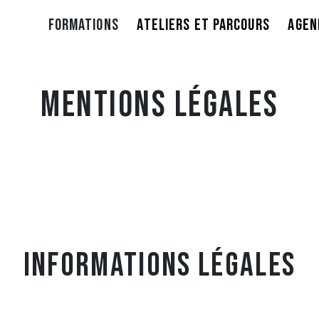
FORMATIONS
ATELIERS ET PARCOURS
AGEN
Mentions légales
INFORMATIONS LÉGALES