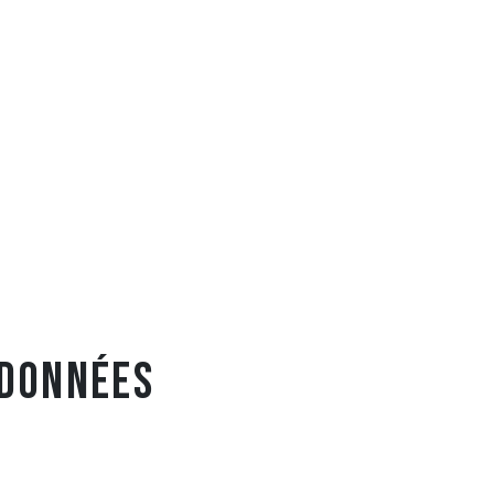
 DONNÉES