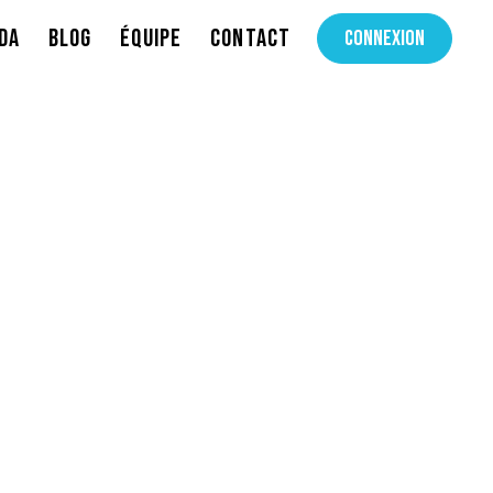
DA
BLOG
ÉQUIPE
CONTACT
CONNEXION