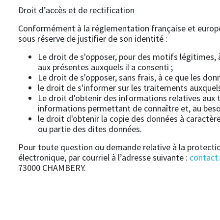
Droit d’accès et de rectification
Conformément à la réglementation française et européen
sous réserve de justifier de son identité :
Le droit de s'opposer, pour des motifs légitimes,
aux présentes auxquels il a consenti ;
Le droit de s'opposer, sans frais, à ce que les do
le droit de s'informer sur les traitements auxquel
Le droit d'obtenir des informations relatives a
informations permettant de connaître et, au besoi
le droit d'obtenir la copie des données à caractère
ou partie des dites données.
Pour toute question ou demande relative à la protecti
électronique, par courriel à l’adresse suivante :
contact
73000 CHAMBERY.